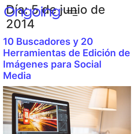
Día:
5 de junio de
2014
10 Buscadores y 20
Herramientas de Edición de
Imágenes para Social
Media