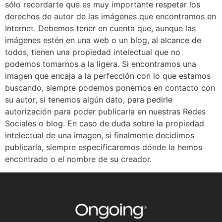
sólo recordarte que es muy importante respetar los
derechos de autor de las imágenes que encontramos en
Internet. Debemos tener en cuenta que, aunque las
imágenes estén en una web o un blog, al alcance de
todos, tienen una propiedad intelectual que no
podemos tomarnos a la ligera. Si encontramos una
imagen que encaja a la perfección con lo que estamos
buscando, siempre podemos ponernos en contacto con
su autor, si tenemos algún dato, para pedirle
autorización para poder publicarla en nuestras Redes
Sociales o blog. En caso de duda sobre la propiedad
intelectual de una imagen, si finalmente decidimos
publicarla, siempre especificaremos dónde la hemos
encontrado o el nombre de su creador.