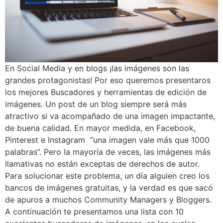
En Social Media y en blogs ¡las imágenes son las
grandes protagonistas! Por eso queremos presentaros
los mejores Buscadores y herramientas de edición de
imágenes. Un post de un blog siempre será más
atractivo si va acompañado de una imagen impactante,
de buena calidad. En mayor medida, en Facebook,
Pinterest e Instagram “una imagen vale más que 1000
palabras”. Pero la mayoría de veces, las imágenes más
llamativas no están exceptas de derechos de autor.
Para solucionar este problema, un día alguien creo los
bancos de imágenes gratuitas, y la verdad es que sacó
de apuros a muchos Community Managers y Bloggers.
A continuación te presentamos una lista con 10