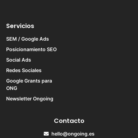
Servicios
SEM / Google Ads
Posicionamiento SEO
Social Ads
Redes Sociales
Google Grants para
ONG
Newsletter Ongoing
Contacto
hello@ongoing.es