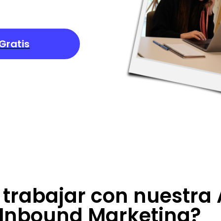
Gratis
trabajar con nuestra
Inbound Marketing?