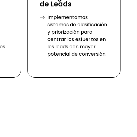
de Leads
Implementamos
sistemas de clasificación
y priorización para
centrar los esfuerzos en
es.
los leads con mayor
potencial de conversión.