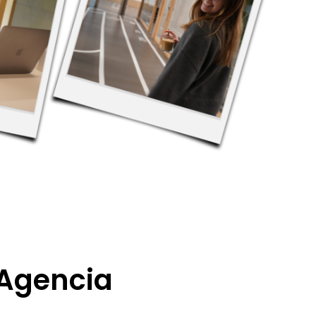
 Agencia