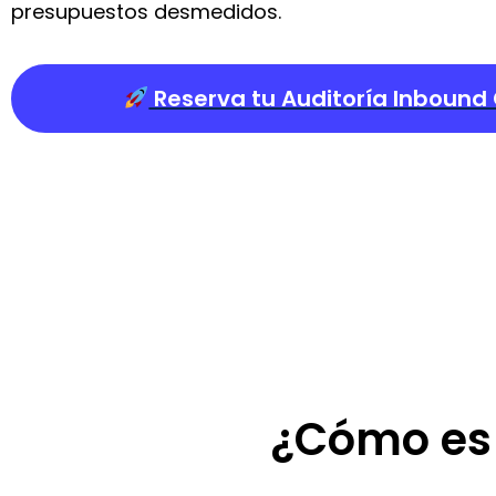
presupuestos desmedidos.
Reserva tu Auditoría Inbound 
¿Cómo es 