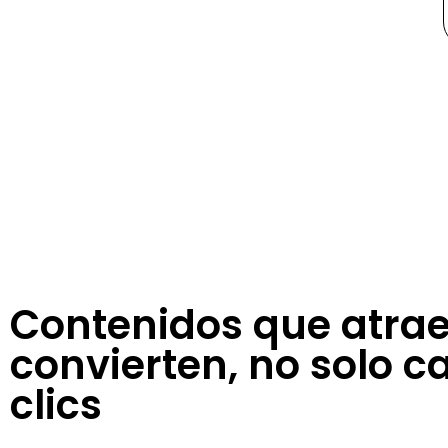
Contenidos que atrae
convierten, no solo c
clics