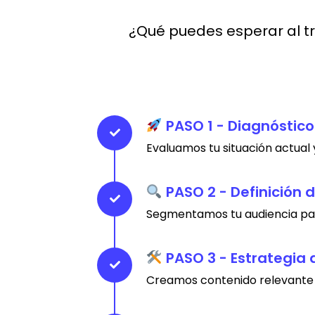
¿Qué puedes esperar al t
PASO 1 - Diagnóstico
Evaluamos tu situación actua
PASO 2 - Definición 
Segmentamos tu audiencia pa
PASO 3 - Estrategia 
Creamos contenido relevante