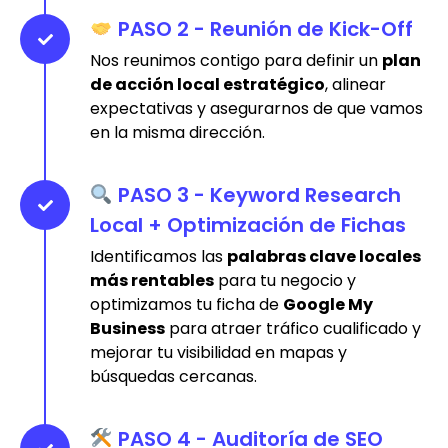
PASO 2 - Reunión de Kick-Off
Nos reunimos contigo para definir un
plan
de acción local estratégico
, alinear
expectativas y asegurarnos de que vamos
en la misma dirección.
PASO 3 - Keyword Research
Local + Optimización de Fichas
Identificamos las
palabras clave locales
más rentables
para tu negocio y
optimizamos tu ficha de
Google My
Business
para atraer tráfico cualificado y
mejorar tu visibilidad en mapas y
búsquedas cercanas.
PASO 4 - Auditoría de SEO