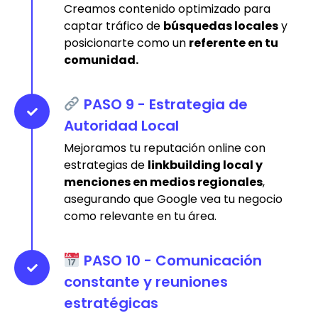
Creamos contenido optimizado para
captar tráfico de
búsquedas locales
y
posicionarte como un
referente en tu
comunidad.
PASO 9 - Estrategia de
Autoridad Local
Mejoramos tu reputación online con
estrategias de
linkbuilding local y
menciones en medios regionales
,
asegurando que Google vea tu negocio
como relevante en tu área.
PASO 10 - Comunicación
constante y reuniones
estratégicas