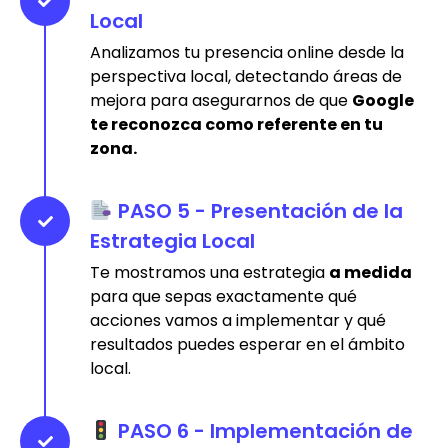
Local
Analizamos tu presencia online desde la
perspectiva local, detectando áreas de
mejora para asegurarnos de que
Google
te reconozca como referente en tu
zona.
PASO 5 - Presentación de la
Estrategia Local
Te mostramos una estrategia
a medida
para que sepas exactamente qué
acciones vamos a implementar y qué
resultados puedes esperar en el ámbito
local.
PASO 6 - Implementación de