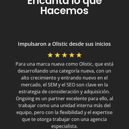
Encanta lo que
Hacemos
Impulsaron a Olistic desde sus inicios
☆
☆
☆
☆
☆
Para una marca nueva como Olistic, que está
desarrollando una categoría nueva, con un
alto crecimiento y entrando nuevo en el
mercado, el SEM y el SEO son clave en la
estrategia de consideración y adquisición.
Ongoing es un partner excelente para ello, al
trabajar como una unidad interna más del
equipo, pero con la flexibilidad y el expertise
que te otorga trabajar con una agencia
especialista.