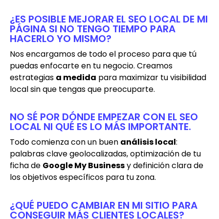
¿ES POSIBLE MEJORAR EL SEO LOCAL DE MI
PÁGINA SI NO TENGO TIEMPO PARA
HACERLO YO MISMO?
Nos encargamos de todo el proceso para que tú
puedas enfocarte en tu negocio. Creamos
estrategias
a medida
para maximizar tu visibilidad
local sin que tengas que preocuparte.
NO SÉ POR DÓNDE EMPEZAR CON EL SEO
LOCAL NI QUÉ ES LO MÁS IMPORTANTE.
Todo comienza con un buen
análisis local
:
palabras clave geolocalizadas, optimización de tu
ficha de
Google My Business
y definición clara de
los objetivos específicos para tu zona.
¿QUÉ PUEDO CAMBIAR EN MI SITIO PARA
CONSEGUIR MÁS CLIENTES LOCALES?