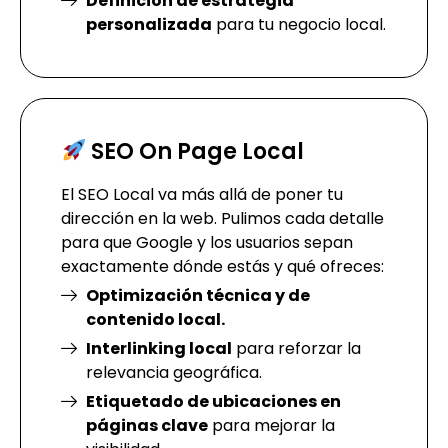
Definición de estrategia
personalizada
para tu negocio local.
SEO On Page Local
El SEO Local va más allá de poner tu
dirección en la web. Pulimos cada detalle
para que Google y los usuarios sepan
exactamente dónde estás y qué ofreces:
Optimización técnica y de
contenido local.
Interlinking local
para reforzar la
relevancia geográfica.
Etiquetado de ubicaciones en
páginas clave
para mejorar la