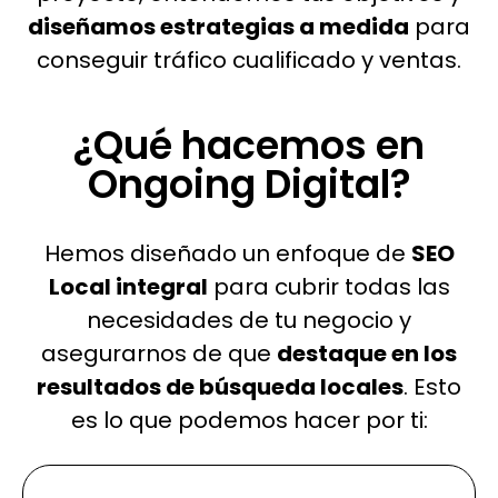
diseñamos estrategias a medida
para
conseguir tráfico cualificado y ventas.
¿Qué hacemos en
Ongoing Digital?
Hemos diseñado un enfoque de
SEO
Local integral
para cubrir todas las
necesidades de tu negocio y
asegurarnos de que
destaque en los
resultados de búsqueda locales
. Esto
es lo que podemos hacer por ti: