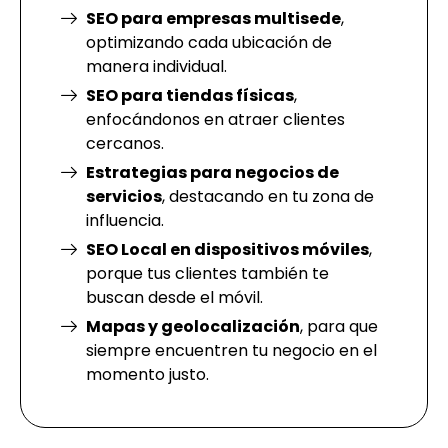
SEO para empresas multisede
,
optimizando cada ubicación de
manera individual.
SEO para tiendas físicas
,
enfocándonos en atraer clientes
cercanos.
Estrategias para negocios de
servicios
, destacando en tu zona de
influencia.
SEO Local en dispositivos móviles
,
porque tus clientes también te
buscan desde el móvil.
Mapas y geolocalización
, para que
siempre encuentren tu negocio en el
momento justo.