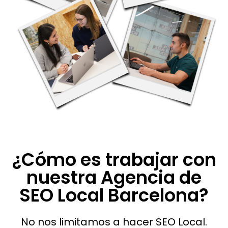
¿Cómo es trabajar con
nuestra Agencia de
SEO Local Barcelona?
No nos limitamos a hacer SEO Local.