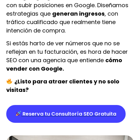
con subir posiciones en Google. Diseñamos
estrategias que
generan ingresos
, con
tráfico cualificado que realmente tiene
intención de compra.
Si estás harto de ver números que no se
reflejan en tu facturación, es hora de hacer
SEO con una agencia que entiende
cómo
vender con Google.
¿Listo para atraer clientes y no solo
visitas?
Reserva tu Consultoría SEO Gratuita