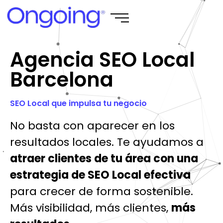
Agencia SEO Local
Barcelona
SEO Local que impulsa tu negocio
No basta con aparecer en los
resultados locales. Te ayudamos a
atraer clientes de tu área con una
estrategia de SEO Local efectiva
para crecer de forma sostenible.
Más visibilidad, más clientes,
más