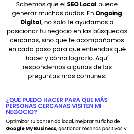
Sabemos que el
SEO Local
puede
generar muchas dudas. En
Ongoing
Digital
, no solo te ayudamos a
posicionar tu negocio en las búsquedas
cercanas, sino que te acompañamos
en cada paso para que entiendas qué
hacer y cómo lograrlo. Aquí
respondemos algunas de las
preguntas más comunes:
¿QUÉ PUEDO HACER PARA QUE MÁS
PERSONAS CERCANAS VISITEN MI
NEGOCIO?
Optimizar tu contenido local, mejorar tu ficha de
Google My Business
, gestionar reseñas positivas y