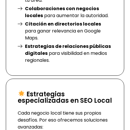
tu área.
Colaboraciones con negocios
locales
para aumentar la autoridad.
Citación en directorios locales
para ganar relevancia en Google
Maps.
Estrategias de relaciones públicas
digitales
para visibilidad en medios
regionales.
Estrategias
especializadas en SEO Local
Cada negocio local tiene sus propios
desafíos. Por eso ofrecemos soluciones
avanzadas: