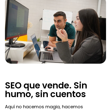
SEO que vende. Sin
humo, sin cuentos
Aquí no hacemos magia, hacemos