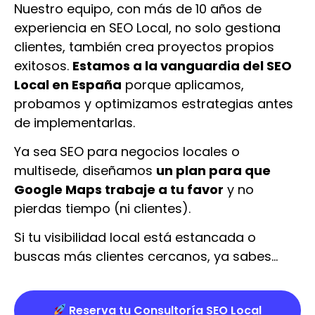
Nuestro equipo, con más de 10 años de
experiencia en SEO Local, no solo gestiona
clientes, también crea proyectos propios
exitosos.
Estamos a la vanguardia del SEO
Local en España
porque aplicamos,
probamos y optimizamos estrategias antes
de implementarlas.
Ya sea SEO para negocios locales o
multisede, diseñamos
un plan para que
Google Maps trabaje a tu favor
y no
pierdas tiempo (ni clientes).
Si tu visibilidad local está estancada o
buscas más clientes cercanos, ya sabes…
Reserva tu Consultoría SEO Local