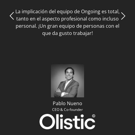
La implicación del equipo de Ongoing es total,
tanto en el aspecto profesional como incluso
personal. ¡Un gran equipo de personas con el
que da gusto trabajar!
Pablo Nueno
CEO & Co-founder