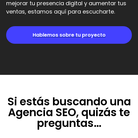
mejorar tu presencia digital y aumentar tus
ventas, estamos aquí para escucharte.
Hablemos sobre tu proyecto
Si estás buscando una
Agencia SEO, quizás te
preguntas…