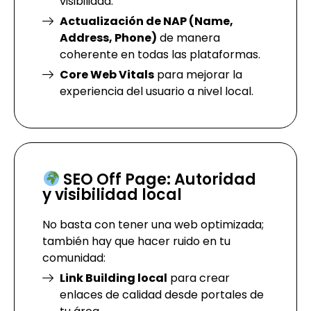
visibilidad.
Actualización de NAP (Name,
Address, Phone)
de manera
coherente en todas las plataformas.
Core Web Vitals
para mejorar la
experiencia del usuario a nivel local.
SEO Off Page: Autoridad
y visibilidad local
No basta con tener una web optimizada;
también hay que hacer ruido en tu
comunidad:
Link Building local
para crear
enlaces de calidad desde portales de