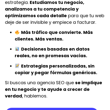
estrategia.
Estudiamos tu negocio,
analizamos a tu competencia y
optimizamos cada detalle
para que tu web
deje de ser invisible y empiece a facturar.
Más tráfico que convierte. Más
clientes. Más ventas.
Decisiones basadas en datos
reales, no en promesas vacías.
Estrategias personalizadas, sin
copiar y pegar fórmulas genéricas.
Si buscas una agencia SEO que
se implique
en tu negocio y te ayude a crecer de
verdad
, hablemos.