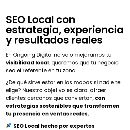
SEO Local con
estrategia, experiencia
y resultados reales
En Ongoing Digital no solo mejoramos tu
visibilidad local
, queremos que tu negocio
sea el referente en tu zona.
¿De qué sirve estar en los mapas si nadie te
elige? Nuestro objetivo es claro: atraer
clientes cercanos que conviertan,
con
estrategias sostenibles que transformen
tu presencia en ventas reales.
SEO Local hecho por expertos