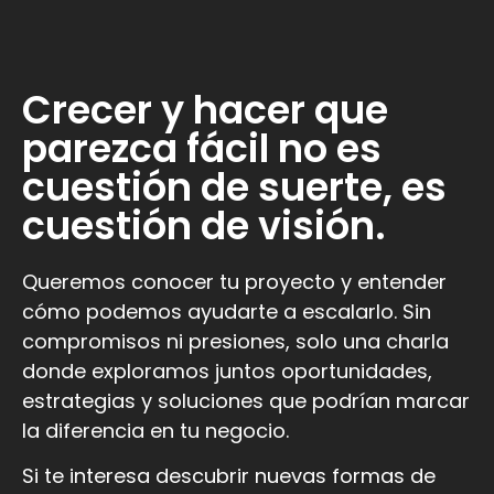
Crecer y hacer que
parezca fácil no es
cuestión de suerte, es
cuestión de visión.
Queremos conocer tu proyecto y entender
cómo podemos ayudarte a escalarlo. Sin
compromisos ni presiones, solo una charla
donde exploramos juntos oportunidades,
estrategias y soluciones que podrían marcar
la diferencia en tu negocio.
Si te interesa descubrir nuevas formas de