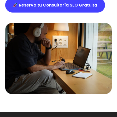
Reserva tu Consultoría SEO Gratuita