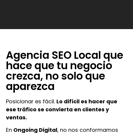
Agencia SEO Local que
hace que tu negocio
crezca, no solo que
aparezca
Posicionar es fácil.
Lo difícil es hacer que
ese tráfico se convierta en clientes y
ventas.
En
Ongoing Digital
, no nos conformamos