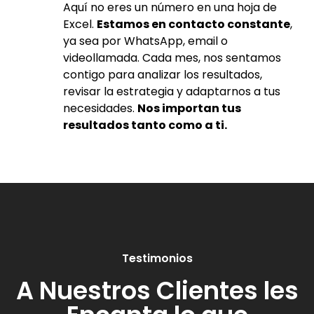
Aquí no eres un número en una hoja de
Excel.
Estamos en contacto constante
,
ya sea por WhatsApp, email o
videollamada. Cada mes, nos sentamos
contigo para analizar los resultados,
revisar la estrategia y adaptarnos a tus
necesidades.
Nos importan tus
resultados tanto como a ti.
Testimonios
A Nuestros Clientes les