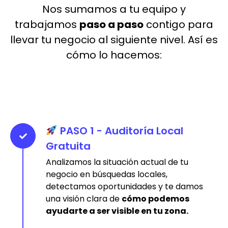
Nos sumamos a tu equipo y
trabajamos
paso a paso
contigo para
llevar tu negocio al siguiente nivel. Así es
cómo lo hacemos:
PASO 1 - Auditoría Local
Gratuita
Analizamos la situación actual de tu
negocio en búsquedas locales,
detectamos oportunidades y te damos
una visión clara de
cómo podemos
ayudarte a ser visible en tu zona.