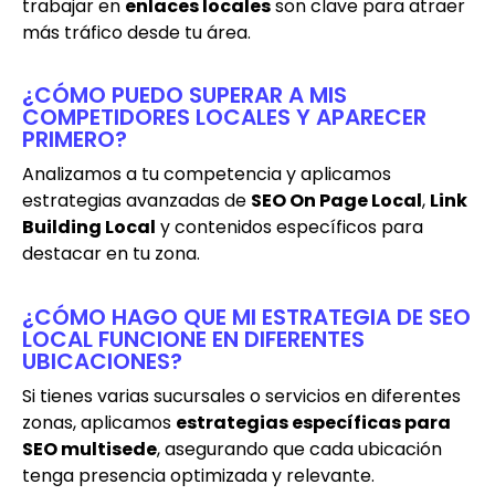
trabajar en
enlaces locales
son clave para atraer
más tráfico desde tu área.
¿CÓMO PUEDO SUPERAR A MIS
COMPETIDORES LOCALES Y APARECER
PRIMERO?
Analizamos a tu competencia y aplicamos
estrategias avanzadas de
SEO On Page Local
,
Link
Building Local
y contenidos específicos para
destacar en tu zona.
¿CÓMO HAGO QUE MI ESTRATEGIA DE SEO
LOCAL FUNCIONE EN DIFERENTES
UBICACIONES?
Si tienes varias sucursales o servicios en diferentes
zonas, aplicamos
estrategias específicas para
SEO multisede
, asegurando que cada ubicación
tenga presencia optimizada y relevante.