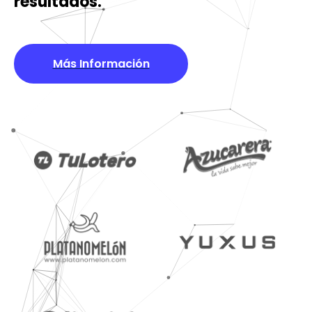
resultados.
Más Información