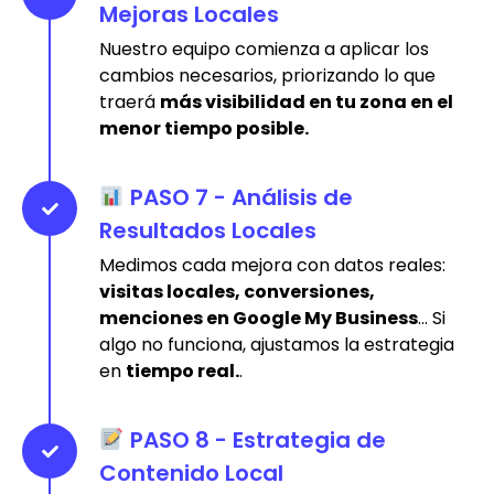
Mejoras Locales
Nuestro equipo comienza a aplicar los
cambios necesarios, priorizando lo que
traerá
más visibilidad en tu zona en el
menor tiempo posible.
PASO 7 - Análisis de
Resultados Locales
Medimos cada mejora con datos reales:
visitas locales, conversiones,
menciones en Google My Business
... Si
algo no funciona, ajustamos la estrategia
en
tiempo real.
.
PASO 8 - Estrategia de
Contenido Local