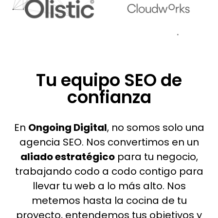
Tu equipo SEO de
confianza
En
Ongoing Digital
, no somos solo una
agencia SEO. Nos convertimos en un
aliado estratégico
para tu negocio,
trabajando codo a codo contigo para
llevar tu web a lo más alto. Nos
metemos hasta la cocina de tu
proyecto, entendemos tus objetivos y