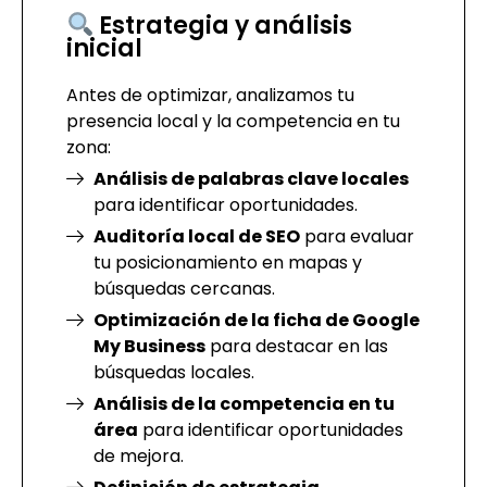
Estrategia y análisis
inicial
Antes de optimizar, analizamos tu
presencia local y la competencia en tu
zona:
Análisis de palabras clave locales
para identificar oportunidades.
Auditoría local de SEO
para evaluar
tu posicionamiento en mapas y
búsquedas cercanas.
Optimización de la ficha de Google
My Business
para destacar en las
búsquedas locales.
Análisis de la competencia en tu
área
para identificar oportunidades
de mejora.