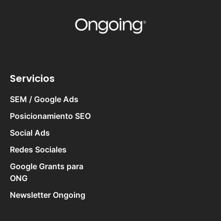
Servicios
SEM / Google Ads
Posicionamiento SEO
Social Ads
Redes Sociales
Google Grants para
ONG
Newsletter Ongoing