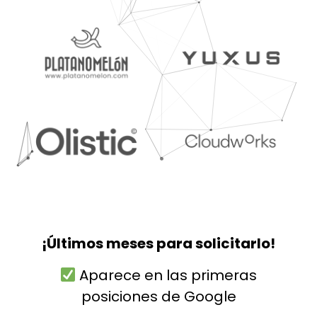
¡Últimos meses para solicitarlo!
Aparece en las primeras
posiciones de Google