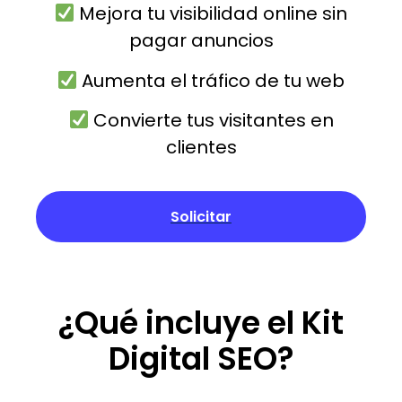
Mejora tu visibilidad online sin
pagar anuncios
Aumenta el tráfico de tu web
Convierte tus visitantes en
clientes
Solicitar
¿Qué incluye el Kit
Digital SEO?