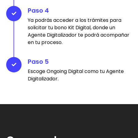
Paso 4
Ya podrás acceder a los trámites para
solicitar tu bono Kit Digital, donde un
Agente Digitalizador te podrá acompañar
en tu proceso.
Paso 5
Escoge Ongoing Digital como tu Agente
Digitalizador.