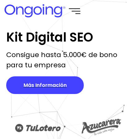
Kit Digital SEO
Consigue hasta 5.000€ de bono
para tu empresa
Más Información