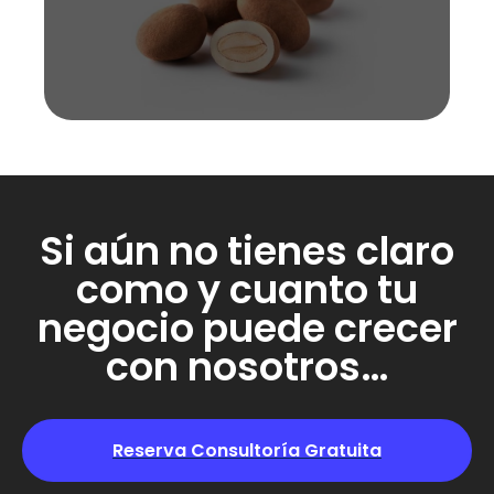
Si aún no tienes claro
como y cuanto tu
negocio puede crecer
con nosotros…
Reserva Consultoría Gratuita