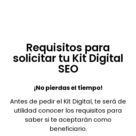
Requisitos para
solicitar tu Kit Digital
SEO
¡No pierdas el tiempo!
Antes de pedir el Kit Digital, te será de
utilidad conocer los requisitos para
saber si te aceptarán como
beneficiario.