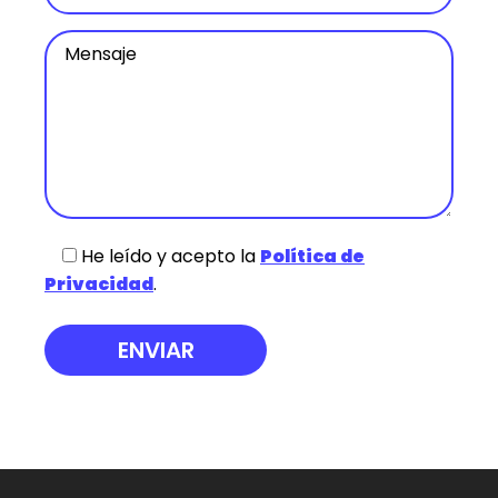
He leído y acepto la
Política de
Privacidad
.