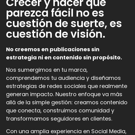
Crecer y hacer que
parezca fácil no es
cuestión de suerte, es
cuestión de visión.​
No creemos en publicaciones sin
estrategia ni en contenido sin propósito.
Nos sumergimos en tu marca,
comprendemos tu audiencia y diseñamos
estrategias de redes sociales que realmente
generan impacto. Nuestro enfoque va más
allá de la simple gestión: creamos contenido
que conecta, construimos comunidad y
transformamos seguidores en clientes.
Con una amplia experiencia en Social Media,