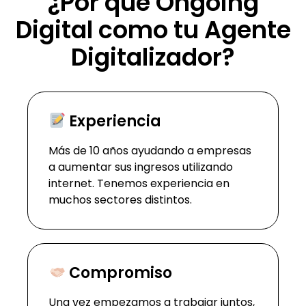
¿Por qué Ongoing
Digital como tu Agente
Digitalizador?
Experiencia
Más de 10 años ayudando a empresas
a aumentar sus ingresos utilizando
internet. Tenemos experiencia en
muchos sectores distintos.
Compromiso
Una vez empezamos a trabajar juntos,