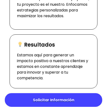
tu proyecto es el nuestro. Enfocamos
estrategias personalizadas para
maximizar los resultados.
Resultados
Estamos aquí para generar un
impacto positivo a nuestros clientes y
estamos en constante aprendizaje
para innovar y superar a tu
competencia.
Solicitar Información