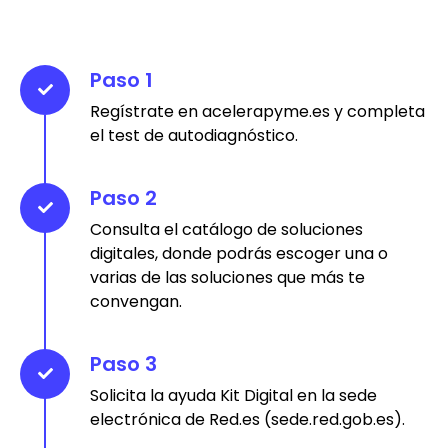
Paso 1
Regístrate en acelerapyme.es y completa
el test de autodiagnóstico.
Paso 2
Consulta el catálogo de soluciones
digitales, donde podrás escoger una o
varias de las soluciones que más te
convengan.
Paso 3
Solicita la ayuda Kit Digital en la sede
electrónica de Red.es (sede.red.gob.es).