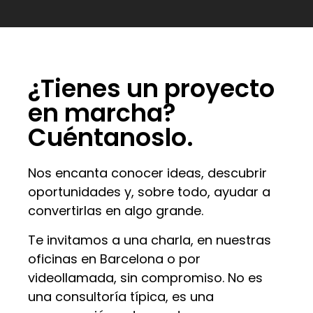
¿Tienes un proyecto
en marcha?
Cuéntanoslo.
Nos encanta conocer ideas, descubrir
oportunidades y, sobre todo, ayudar a
convertirlas en algo grande.
Te invitamos a una charla, en nuestras
oficinas en Barcelona o por
videollamada, sin compromiso. No es
una consultoría típica, es una