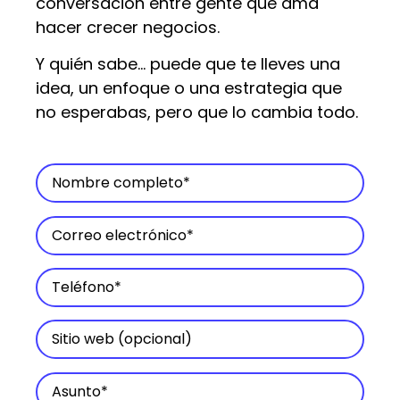
conversación entre gente que ama
hacer crecer negocios.
Y quién sabe… puede que te lleves una
idea, un enfoque o una estrategia que
no esperabas, pero que lo cambia todo.