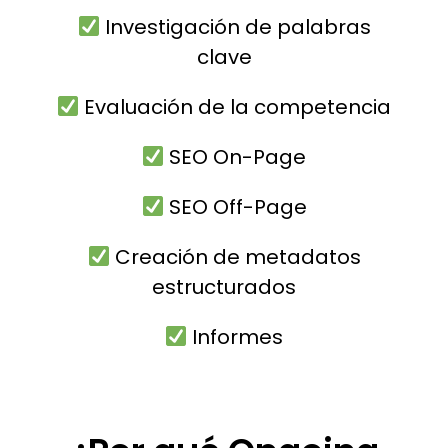
Investigación de palabras
clave
Evaluación de la competencia
SEO On-Page
SEO Off-Page
Creación de metadatos
estructurados
Informes