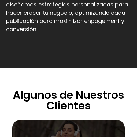
diseñamos estrategias personalizadas para
hacer crecer tu negocio, optimizando cada
publicación para maximizar engagement y
conversión.
Algunos de Nuestros
Clientes