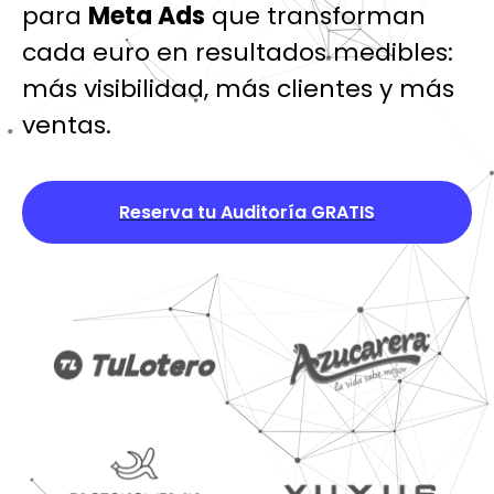
para
Meta Ads
que transforman
cada euro en resultados medibles:
más visibilidad, más clientes y más
ventas.
Reserva tu Auditoría GRATIS