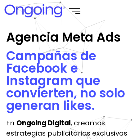
Agencia Meta Ads
Campañas de
Facebook e
Instagram que
convierten, no solo
generan likes.
En
Ongoing Digital
, creamos
estrategias publicitarias exclusivas