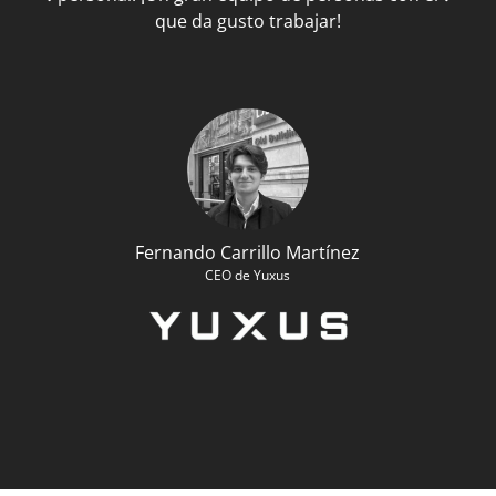
que da gusto trabajar!
Fernando Carrillo Martínez
CEO de Yuxus