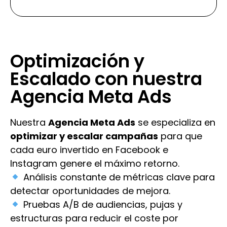
Optimización y
Escalado con nuestra
Agencia Meta Ads
Nuestra
Agencia Meta Ads
se especializa en
optimizar y escalar campañas
para que
cada euro invertido en Facebook e
Instagram genere el máximo retorno.
Análisis constante de métricas clave para
detectar oportunidades de mejora.
Pruebas A/B de audiencias, pujas y
estructuras para reducir el coste por