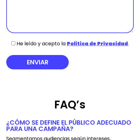
He leído y acepto la
Política de Privacidad
.
FAQ’s
¿CÓMO SE DEFINE EL PÚBLICO ADECUADO
PARA UNA CAMPAÑA?
Segmentamos audiencias según intereses,