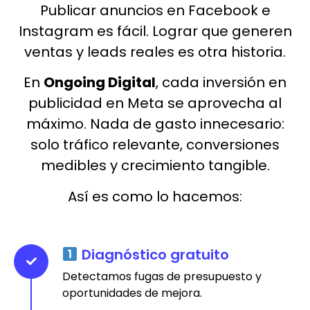
Publicar anuncios en Facebook e
Instagram es fácil. Lograr que generen
ventas y leads reales es otra historia.
En
Ongoing Digital
, cada inversión en
publicidad en Meta se aprovecha al
máximo. Nada de gasto innecesario:
solo tráfico relevante, conversiones
medibles y crecimiento tangible.
Así es como lo hacemos:
Diagnóstico gratuito
Detectamos fugas de presupuesto y
oportunidades de mejora.