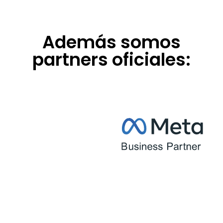
Además somos
partners oficiales: