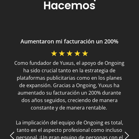
Hacemos
Aumentaron mi facturación un 200%
☆
☆
☆
☆
☆
Como fundador de Yuxus, el apoyo de Ongoing
ha sido crucial tanto en la estrategia de
plataformas publicitarias como en los planes
de expansión. Gracias a Ongoing, Yuxus ha
aumentado su facturación un 200% durante
dos años seguidos, creciendo de manera
constante y de manera rentable.
La implicación del equipo de Ongoing es total,
tanto en el aspecto profesional como incluso
personal. ¡Un gran equipo de personas con el