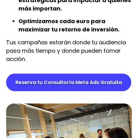
estratégicas para impactar a quienes
más importan.
Optimizamos cada euro para
maximizar tu retorno de inversión.
Tus campañas estarán donde tu audiencia
pasa más tiempo y donde pueden tomar
acción.
Reserva tu Consultoría Meta Ads Gratuita