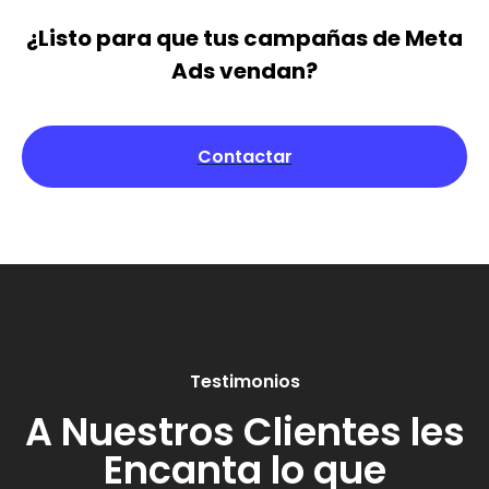
¿Listo para que tus campañas de Meta
Ads vendan?
Contactar
Testimonios
A Nuestros Clientes les
Encanta lo que