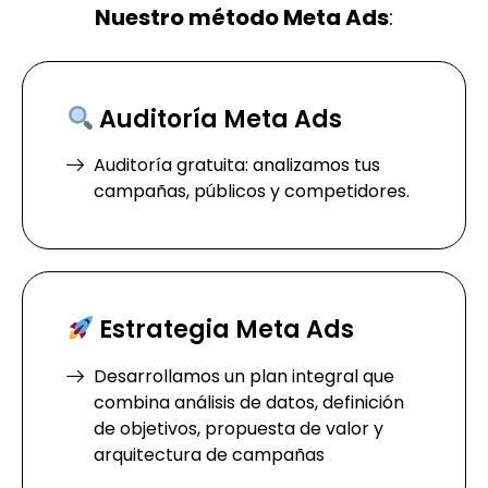
Nuestro método Meta Ads
:
Auditoría Meta Ads
Auditoría gratuita: analizamos tus
campañas, públicos y competidores.
Estrategia Meta Ads
Desarrollamos un plan integral que
combina análisis de datos, definición
de objetivos, propuesta de valor y
arquitectura de campañas