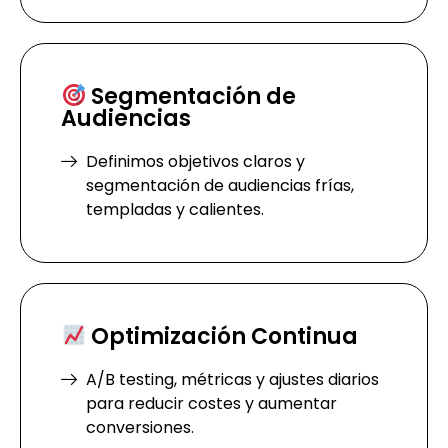
Segmentación de
Audiencias
Definimos objetivos claros y
segmentación de audiencias frías,
templadas y calientes.
Optimización Continua
A/B testing, métricas y ajustes diarios
para reducir costes y aumentar
conversiones.