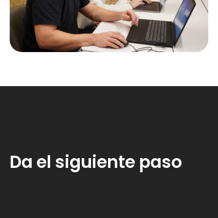
Da el siguiente paso