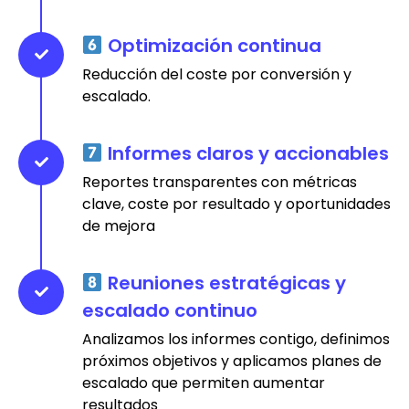
Optimización continua
Reducción del coste por conversión y
escalado.
Informes claros y accionables
Reportes transparentes con métricas
clave, coste por resultado y oportunidades
de mejora
Reuniones estratégicas y
escalado continuo
Analizamos los informes contigo, definimos
próximos objetivos y aplicamos planes de
escalado que permiten aumentar
resultados