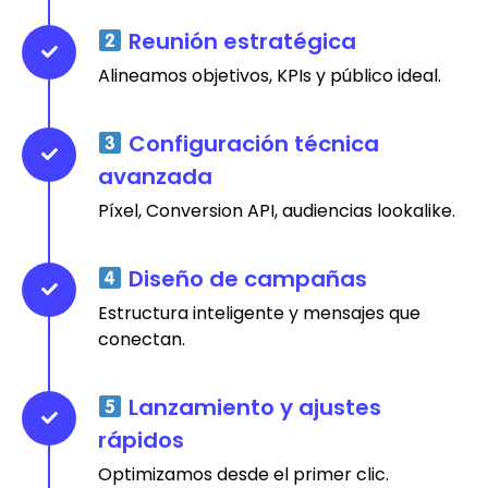
Reunión estratégica
Alineamos objetivos, KPIs y público ideal.
Configuración técnica
avanzada
Píxel, Conversion API, audiencias lookalike.
Diseño de campañas
Estructura inteligente y mensajes que
conectan.
Lanzamiento y ajustes
rápidos
Optimizamos desde el primer clic.