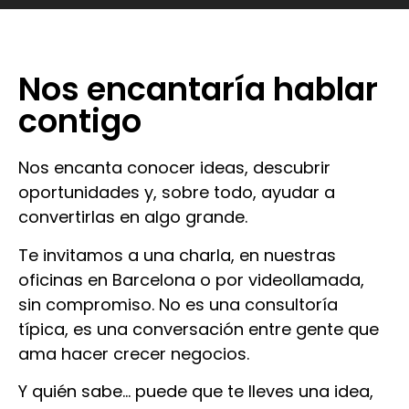
Nos encantaría hablar
contigo
Nos encanta conocer ideas, descubrir
oportunidades y, sobre todo, ayudar a
convertirlas en algo grande.
Te invitamos a una charla, en nuestras
oficinas en Barcelona o por videollamada,
sin compromiso. No es una consultoría
típica, es una conversación entre gente que
ama hacer crecer negocios.
Y quién sabe… puede que te lleves una idea,