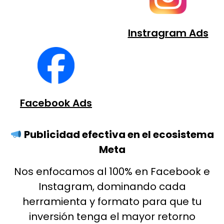
Instragram Ads
Facebook Ads
Publicidad efectiva
en el ecosistema
Meta
Nos enfocamos al 100% en Facebook e
Instagram, dominando cada
herramienta y formato para que tu
inversión tenga el mayor retorno