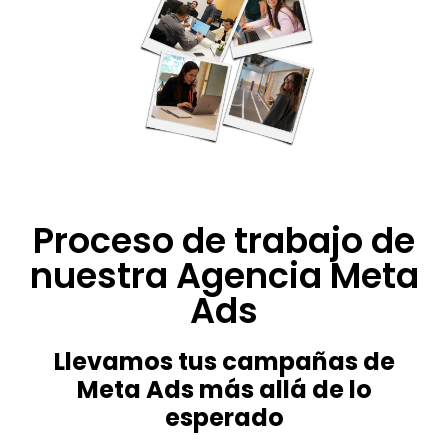
Proceso de trabajo de
nuestra Agencia Meta
Ads
Llevamos tus campañas de
Meta Ads más allá de lo
esperado