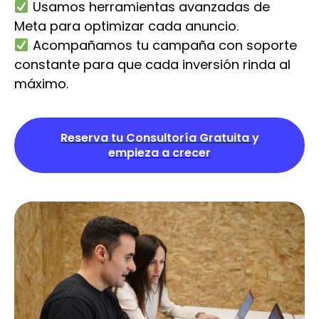
Usamos herramientas avanzadas de
Meta para optimizar cada anuncio.
Acompañamos tu campaña con soporte
constante para que cada inversión rinda al
máximo.
Reserva tu Consultoría Gratuita y
empieza a crecer