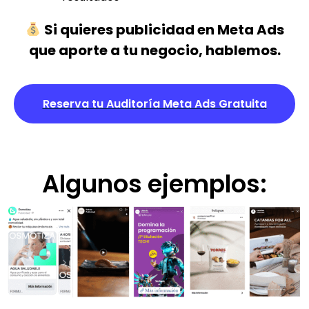
Si quieres publicidad en Meta Ads
que aporte a tu negocio, hablemos.
Reserva tu Auditoría Meta Ads Gratuita
Algunos ejemplos: