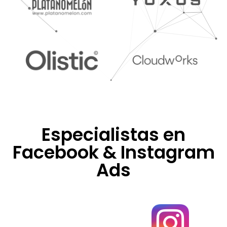
Especialistas en
Facebook & Instagram
Ads