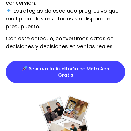
conversión.
Estrategias de escalado progresivo que
multiplican los resultados sin disparar el
presupuesto.
Con este enfoque, convertimos datos en
decisiones y decisiones en ventas reales.
Reserva tu Auditoría de Meta Ads
Gratis