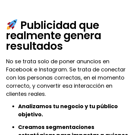
Publicidad que
realmente genera
resultados
No se trata solo de poner anuncios en
Facebook e Instagram. Se trata de conectar
con las personas correctas, en el momento
correcto, y convertir esa interacción en
clientes reales.
Analizamos tu negocio y tu público
objetivo.
Creamos segmentaciones