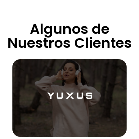
Algunos de
Nuestros Clientes