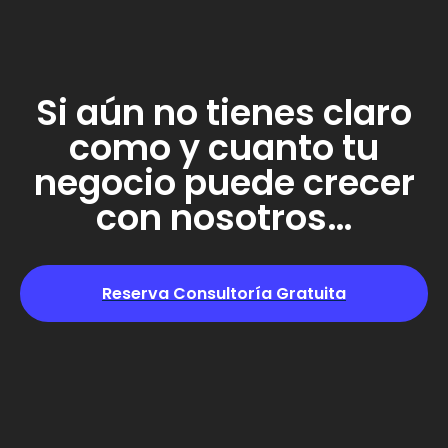
Si aún no tienes claro
como y cuanto tu
negocio puede crecer
con nosotros…
Reserva Consultoría Gratuita