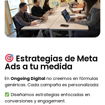
Estrategias de Meta
Ads a tu medida
En
Ongoing Digital
no creemos en fórmulas
genéricas. Cada campaña es personalizada:
Diseñamos estrategias enfocadas en
conversiones y engagement.