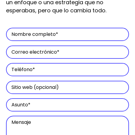
un enfoque o una estrategia que no
esperabas, pero que lo cambia todo.