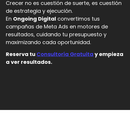
Crecer no es cuestión de suerte, es cuestión
de estrategia y ejecución.
En
Ongoing Digital
convertimos tus
campañas de Meta Ads en motores de
resultados, cuidando tu presupuesto y
maximizando cada oportunidad.
Reserva tu
Consultoría Gratuita
y empieza
a ver resultados.