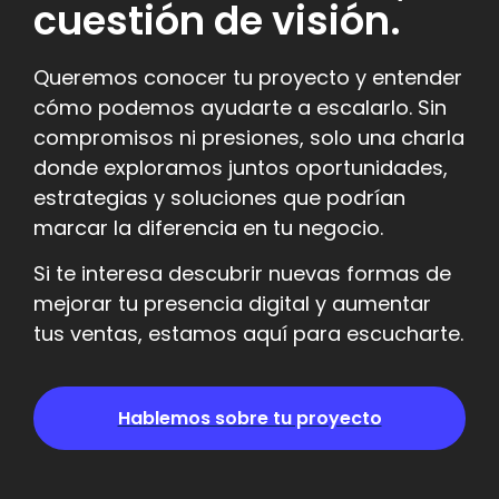
cuestión de visión.
Queremos conocer tu proyecto y entender
cómo podemos ayudarte a escalarlo. Sin
compromisos ni presiones, solo una charla
donde exploramos juntos oportunidades,
estrategias y soluciones que podrían
marcar la diferencia en tu negocio.
Si te interesa descubrir nuevas formas de
mejorar tu presencia digital y aumentar
tus ventas, estamos aquí para escucharte.
Hablemos sobre tu proyecto