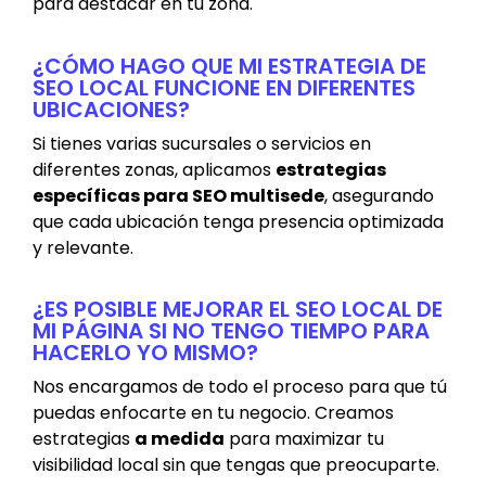
para destacar en tu zona.
¿CÓMO HAGO QUE MI ESTRATEGIA DE
SEO LOCAL FUNCIONE EN DIFERENTES
UBICACIONES?
Si tienes varias sucursales o servicios en
diferentes zonas, aplicamos
estrategias
específicas para SEO multisede
, asegurando
que cada ubicación tenga presencia optimizada
y relevante.
¿ES POSIBLE MEJORAR EL SEO LOCAL DE
MI PÁGINA SI NO TENGO TIEMPO PARA
HACERLO YO MISMO?
Nos encargamos de todo el proceso para que tú
puedas enfocarte en tu negocio. Creamos
estrategias
a medida
para maximizar tu
visibilidad local sin que tengas que preocuparte.