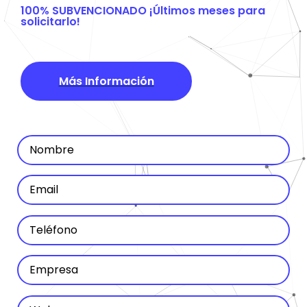
100% SUBVENCIONADO ¡Últimos meses para
solicitarlo!
Más Información