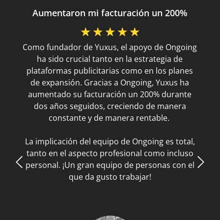
Aumentaron mi facturación un 200%
☆
☆
☆
☆
☆
Como fundador de Yuxus, el apoyo de Ongoing
ha sido crucial tanto en la estrategia de
plataformas publicitarias como en los planes
de expansión. Gracias a Ongoing, Yuxus ha
aumentado su facturación un 200% durante
dos años seguidos, creciendo de manera
constante y de manera rentable.
La implicación del equipo de Ongoing es total,
tanto en el aspecto profesional como incluso
personal. ¡Un gran equipo de personas con el
que da gusto trabajar!