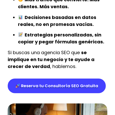
clientes. Más ventas.
Decisiones basadas en datos
reales, no en promesas vacías.
Estrategias personalizadas, sin
copiar y pegar fórmulas genéricas.
Si buscas una agencia SEO que
se
implique en tu negocio y te ayude a
crecer de verdad
, hablemos.
Reserva tu Consultoría SEO Gratuita