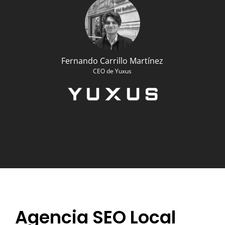
Fernando Carrillo Martínez
CEO de Yuxus
Agencia SEO Local