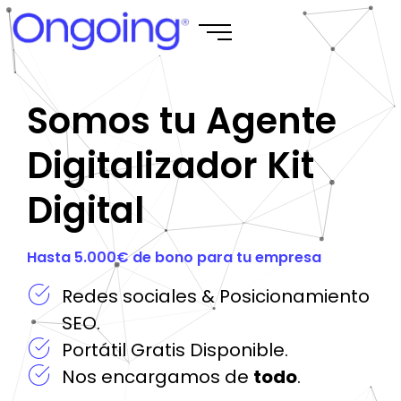
Somos tu Agente
Digitalizador Kit
Digital
Hasta 5.000€ de bono para tu empresa
Redes sociales & Posicionamiento
SEO.
Portátil Gratis Disponible.
Nos encargamos de
todo
.