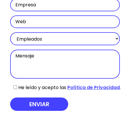
He leído y acepto las
Política de Privacidad
.