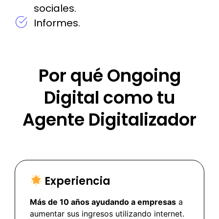
sociales.
Informes.
Por qué Ongoing
Digital como tu
Agente Digitalizador
Experiencia
Más de 10 años ayudando a empresas
a
aumentar sus ingresos utilizando internet.