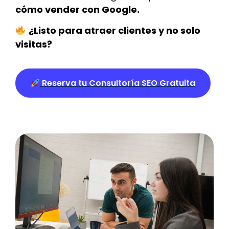
cómo vender con Google.
¿Listo para atraer clientes y no solo
visitas?
Reserva tu Consultoría SEO Gratuita