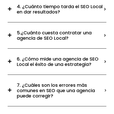
4. ¿Cuánto tiempo tarda el SEO Local
en dar resultados?
5.¿Cuánto cuesta contratar una
agencia de SEO Local?
6. ¿Cómo mide una agencia de SEO
Local el éxito de una estrategia?
7. ¿Cuáles son los errores más
comunes en SEO que una agencia
puede corregir?