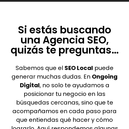
Si estás buscando
una Agencia SEO,
quizás te preguntas…
Sabemos que el
SEO Local
puede
generar muchas dudas. En
Ongoing
Digital
, no solo te ayudamos a
posicionar tu negocio en las
búsquedas cercanas, sino que te
acompañamos en cada paso para
que entiendas qué hacer y cómo
lograrlo. Aquí respondemos algunas