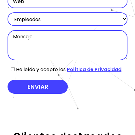
He leído y acepto las
Política de Privacidad
.