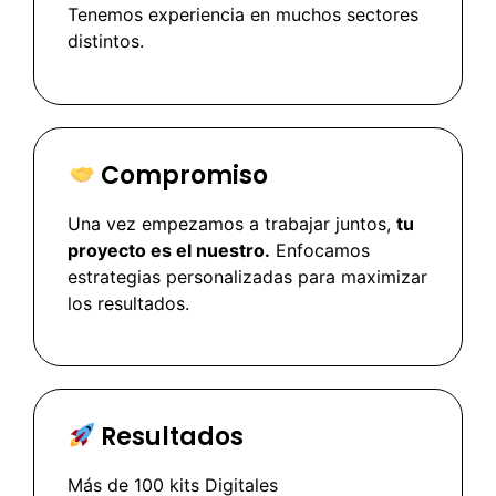
Tenemos experiencia en muchos sectores
distintos.
Compromiso
Una vez empezamos a trabajar juntos,
tu
proyecto es el nuestro.
Enfocamos
estrategias personalizadas para maximizar
los resultados.
Resultados
Más de 100 kits Digitales