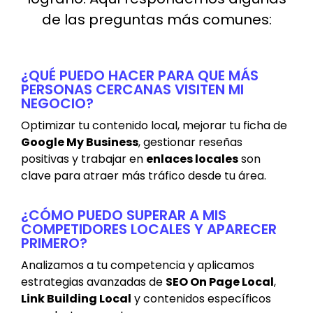
de las preguntas más comunes:
¿QUÉ PUEDO HACER PARA QUE MÁS
PERSONAS CERCANAS VISITEN MI
NEGOCIO?
Optimizar tu contenido local, mejorar tu ficha de
Google My Business
, gestionar reseñas
positivas y trabajar en
enlaces locales
son
clave para atraer más tráfico desde tu área.
¿CÓMO PUEDO SUPERAR A MIS
COMPETIDORES LOCALES Y APARECER
PRIMERO?
Analizamos a tu competencia y aplicamos
estrategias avanzadas de
SEO On Page Local
,
Link Building Local
y contenidos específicos