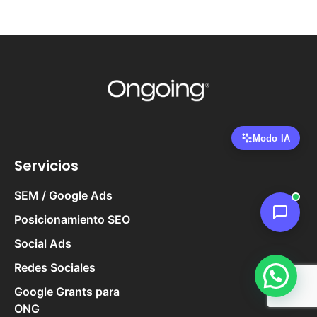
Servicios
SEM / Google Ads
Posicionamiento SEO
Social Ads
Redes Sociales
Google Grants para
ONG