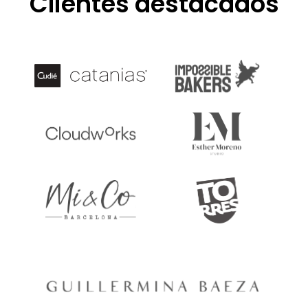
Clientes destacados