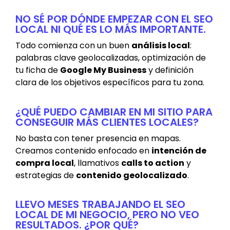
NO SÉ POR DÓNDE EMPEZAR CON EL SEO
LOCAL NI QUÉ ES LO MÁS IMPORTANTE.
Todo comienza con un buen
análisis local
:
palabras clave geolocalizadas, optimización de
tu ficha de
Google My Business
y definición
clara de los objetivos específicos para tu zona.
¿QUÉ PUEDO CAMBIAR EN MI SITIO PARA
CONSEGUIR MÁS CLIENTES LOCALES?
No basta con tener presencia en mapas.
Creamos contenido enfocado en
intención de
compra local
, llamativos
calls to action
y
estrategias de
contenido geolocalizado
.
LLEVO MESES TRABAJANDO EL SEO
LOCAL DE MI NEGOCIO, PERO NO VEO
RESULTADOS. ¿POR QUÉ?