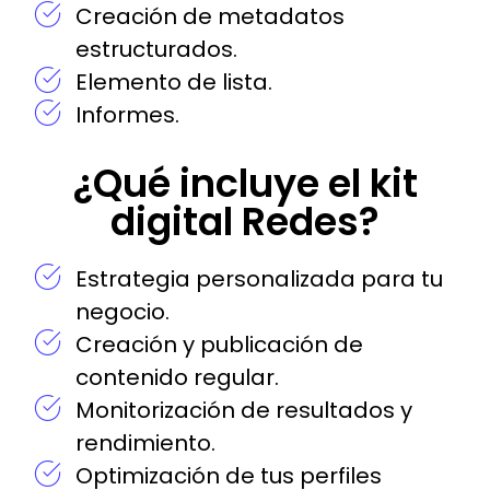
Creación de metadatos
estructurados.
Elemento de lista.
Informes.
¿Qué incluye el kit
digital Redes?
Estrategia personalizada para tu
negocio.
Creación y publicación de
contenido regular.
Monitorización de resultados y
rendimiento.
Optimización de tus perfiles