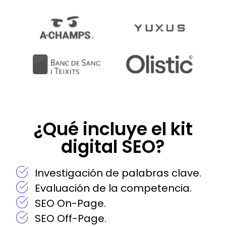
¿Qué incluye el kit
digital SEO?
Investigación de palabras clave.
Evaluación de la competencia.
SEO On-Page.
SEO Off-Page.