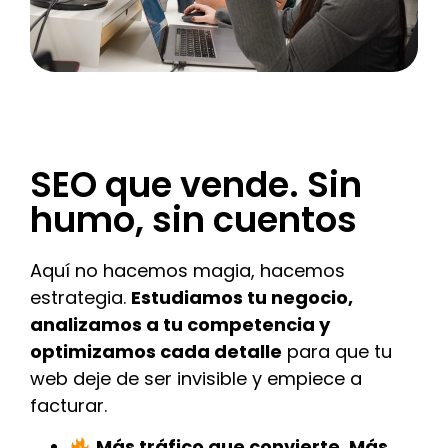
SEO que vende. Sin
humo, sin cuentos
Aquí no hacemos magia, hacemos
estrategia.
Estudiamos tu negocio,
analizamos a tu competencia y
optimizamos cada detalle
para que tu
web deje de ser invisible y empiece a
facturar.
Más tráfico que convierte. Más