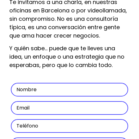
Te invitamos a una charla, en nuestras
oficinas en Barcelona o por videollamada,
sin compromiso. No es una consultoría
típica, es una conversación entre gente
que ama hacer crecer negocios.
Y quién sabe… puede que te lleves una
idea, un enfoque o una estrategia que no
esperabas, pero que lo cambia todo.