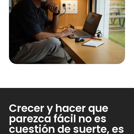
Crecer y hacer que
parezca fácil no es
cuestión de suerte, es