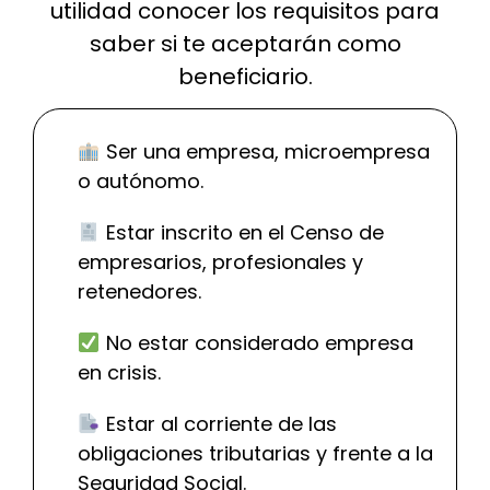
utilidad conocer los requisitos para
saber si te aceptarán como
beneficiario.
Ser una empresa, microempresa
o autónomo.
Estar inscrito en el Censo de
empresarios, profesionales y
retenedores.
No estar considerado empresa
en crisis.
Estar al corriente de las
obligaciones tributarias y frente a la
Seguridad Social.