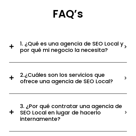
FAQ’s
1. ¿Qué es una agencia de SEO Local y
por qué mi negocio la necesita?
2.¿Cuáles son los servicios que
ofrece una agencia de SEO Local?
3. ¿Por qué contratar una agencia de
SEO Local en lugar de hacerlo
internamente?