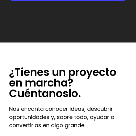
¿Tienes un proyecto
en marcha?
Cuéntanoslo.
Nos encanta conocer ideas, descubrir
oportunidades y, sobre todo, ayudar a
convertirlas en algo grande.