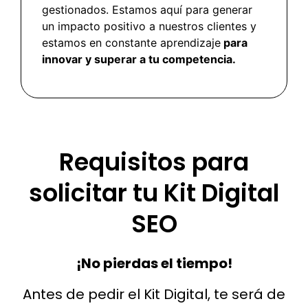
gestionados. Estamos aquí para generar
un impacto positivo a nuestros clientes y
estamos en constante aprendizaje
para
innovar y superar a tu competencia.
Requisitos para
solicitar tu Kit Digital
SEO
¡No pierdas el tiempo!
Antes de pedir el Kit Digital, te será de