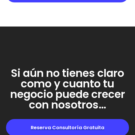
Si aún no tienes claro
como y cuanto tu
negocio puede crecer
con nosotros…
Reserva Consultoría Gratuita