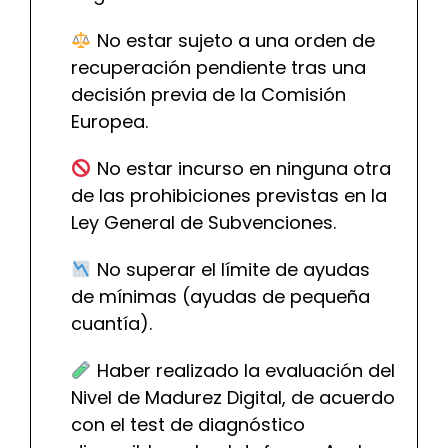
No estar sujeto a una orden de
recuperación pendiente tras una
decisión previa de la Comisión
Europea.
No estar incurso en ninguna otra
de las prohibiciones previstas en la
Ley General de Subvenciones.
No superar el límite de ayudas
de mínimas (ayudas de pequeña
cuantía).
Haber realizado la evaluación del
Nivel de Madurez Digital, de acuerdo
con el test de diagnóstico