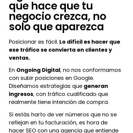
que hace que tu
negocio crezca, no
solo que aparezca
Posicionar es fácil.
Lo difícil es hacer que
ese tráfico se convierta en clientes y
ventas.
En
Ongoing Digital
, no nos conformamos
con subir posiciones en Google.
Diseñamos estrategias que
generan
ingresos
, con tráfico cualificado que
realmente tiene intención de compra.
Si estás harto de ver números que no se
reflejan en tu facturación, es hora de
hacer SEO con una agencia que entiende