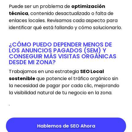
Puede ser un problema de
optimización
técnica
, contenido desactualizado o falta de
enlaces locales. Revisamos cada aspecto para
identificar qué está fallando y cómo solucionarlo.
¿CÓMO PUEDO DEPENDER MENOS DE
LOS ANUNCIOS PAGADOS (SEM) Y
CONSEGUIR MÁS VISITAS ORGÁNICAS
DESDE MI ZONA?
Trabajamos en una estrategia
SEO Local
sostenible
que potencie el tráfico orgánico sin
la necesidad de pagar por cada clic, mejorando
la visibilidad natural de tu negocio en la zona.
.
Hablemos de SEO Ahora