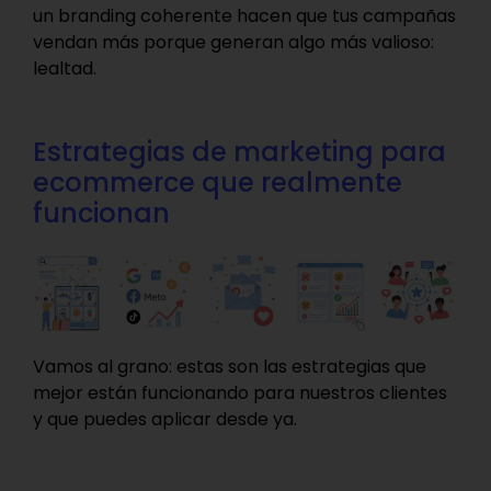
un branding coherente hacen que tus campañas
vendan más porque generan algo más valioso:
lealtad.
Estrategias de marketing para
ecommerce que realmente
funcionan
Vamos al grano: estas son las estrategias que
mejor están funcionando para nuestros clientes
y que puedes aplicar desde ya.