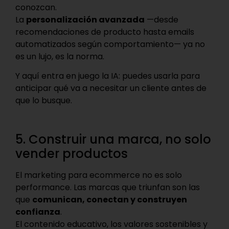
conozcan.
La
personalización avanzada
—desde
recomendaciones de producto hasta emails
automatizados según comportamiento— ya no
es un lujo, es la norma.
Y aquí entra en juego la IA: puedes usarla para
anticipar qué va a necesitar un cliente antes de
que lo busque.
5. Construir una marca, no solo
vender productos
El marketing para ecommerce no es solo
performance. Las marcas que triunfan son las
que
comunican, conectan y construyen
confianza
.
El contenido educativo, los valores sostenibles y