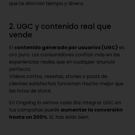
que te ahorran tiempo y dinero.
2. UGC y contenido real que
vende
El
contenido generado por usuarios (UGC)
es
oro puro. Los consumidores confían más en las
experiencias reales que en cualquier anuncio
perfecto.
Vídeos cortos, reseñas, stories o posts de
clientes satisfechos funcionan mucho mejor que
las fotos de stock.
En Ongoing lo vemos cada día: integrar UGC en
tus campañas puede
aumentar la conversión
hasta un 200%
. Sí, has leído bien.