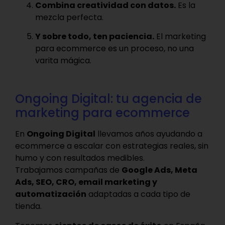
Combina creatividad con datos.
Es la
mezcla perfecta.
Y sobre todo, ten paciencia.
El marketing
para ecommerce es un proceso, no una
varita mágica.
Ongoing Digital: tu agencia de
marketing para ecommerce
En
Ongoing Digital
llevamos años ayudando a
ecommerce a escalar con estrategias reales, sin
humo y con resultados medibles.
Trabajamos campañas de
Google Ads, Meta
Ads, SEO, CRO, email marketing y
automatización
adaptadas a cada tipo de
tienda.