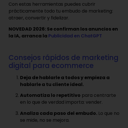
Con estas herramientas puedes cubrir
prácticamente todo tu embudo de marketing:
atraer, convertir y fidelizar.
NOVEDAD 2026: Se confirman los anuncios en
la IA, arranca la
Publicidad en ChatGPT
Consejos rápidos de marketing
digital para ecommerce
Deja de hablarle a todos y empieza a
hablarle a tu cliente ideal.
Automatiza lo repetitivo
para centrarte
en lo que de verdad importa: vender.
Analiza cada paso del embudo.
Lo que no
se mide, no se mejora.