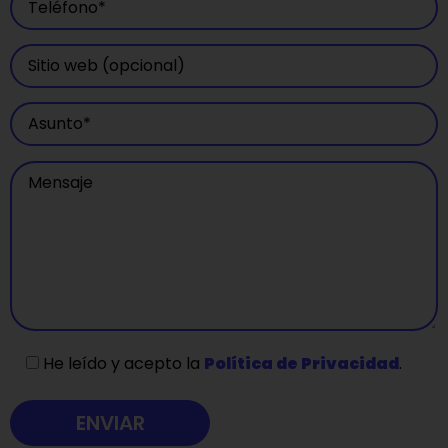
He leído y acepto la
Política de Privacidad
.