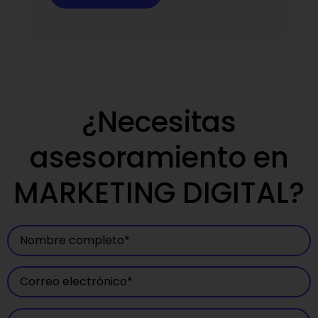
¿Necesitas
asesoramiento en
MARKETING DIGITAL?