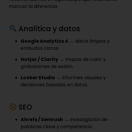
marcan la diferencia:
Analítica y datos
Google Analytics 4
→ datos limpios y
embudos claros.
Hotjar / Clarity
→ mapas de calor y
grabaciones de sesión.
Looker Studio
→ informes visuales y
decisiones basadas en datos.
SEO
Ahrefs / Semrush
→ investigación de
palabras clave y competencia.