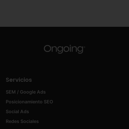
Servicios
SEM / Google Ads
Posicionamiento SEO
Social Ads
Redes Sociales