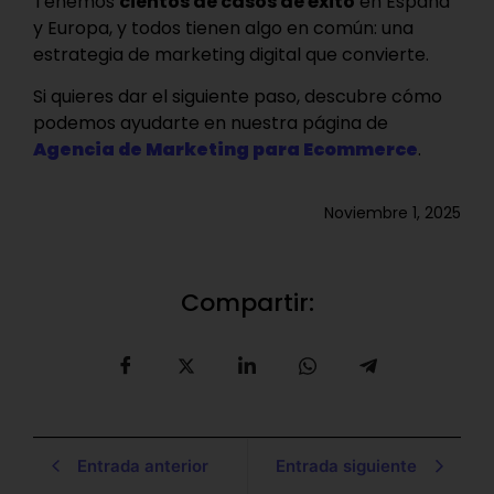
Tenemos
cientos de casos de éxito
en España
y Europa, y todos tienen algo en común: una
estrategia de marketing digital que convierte.
Si quieres dar el siguiente paso, descubre cómo
podemos ayudarte en nuestra página de
Agencia de Marketing para Ecommerce
.
Noviembre 1, 2025
Compartir:
Entrada anterior
Entrada siguiente