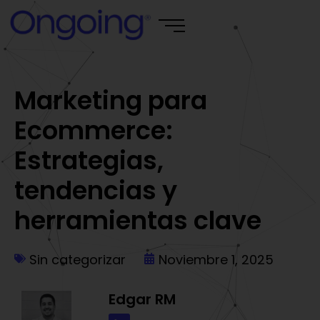
Marketing para
Ecommerce:
Estrategias,
tendencias y
herramientas clave
Sin categorizar
Noviembre 1, 2025
Edgar RM