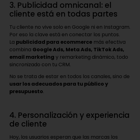
3. Publicidad omnicanal: el
cliente está en todas partes
Tu cliente no vive solo en Google ni en Instagram.
Por eso la clave está en conectar los puntos.
La
publicidad para ecommerce
más efectiva
combina
Google Ads, Meta Ads, TikTok Ads,
email marketing
y remarketing dinámico, todo
sincronizado con tu CRM.
No se trata de estar en todos los canales, sino de
usar los adecuados para tu público y
presupuesto
.
4. Personalización y experiencia
de cliente
Hoy, los usuarios esperan que las marcas los