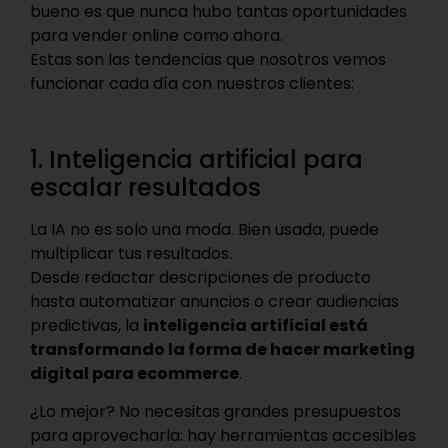
bueno es que nunca hubo tantas oportunidades
para vender online como ahora.
Estas son las tendencias que nosotros vemos
funcionar cada día con nuestros clientes:
1. Inteligencia artificial para
escalar resultados
La IA no es solo una moda. Bien usada, puede
multiplicar tus resultados.
Desde redactar descripciones de producto
hasta automatizar anuncios o crear audiencias
predictivas, la
inteligencia artificial está
transformando la forma de hacer marketing
digital para ecommerce
.
¿Lo mejor? No necesitas grandes presupuestos
para aprovecharla: hay herramientas accesibles