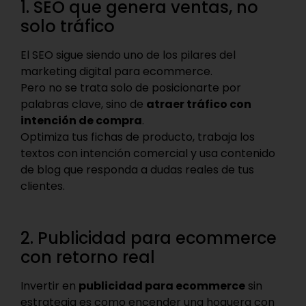
1. SEO que genera ventas, no
solo tráfico
El SEO sigue siendo uno de los pilares del
marketing digital para ecommerce.
Pero no se trata solo de posicionarte por
palabras clave, sino de
atraer tráfico con
intención de compra
.
Optimiza tus fichas de producto, trabaja los
textos con intención comercial y usa contenido
de blog que responda a dudas reales de tus
clientes.
2. Publicidad para ecommerce
con retorno real
Invertir en
publicidad para ecommerce
sin
estrategia es como encender una hoguera con