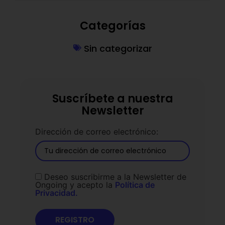
Categorías
Sin categorizar
Suscríbete a nuestra
Newsletter
Dirección de correo electrónico:
Deseo suscribirme a la Newsletter de
Ongoing y acepto la
Política de
Privacidad.