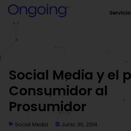
Servicio
Social Media y el 
Consumidor al
Prosumidor
Social Media
Junio 30, 2014