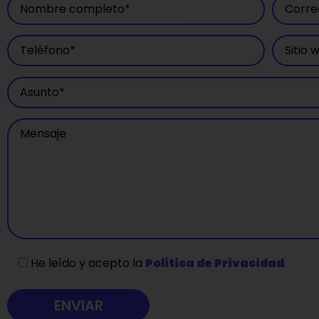
He leído y acepto la
Política de Privacidad
.