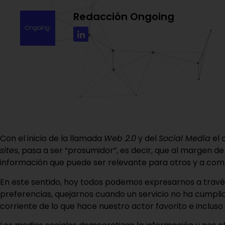
Redacción Ongoing
Con el inicio de la llamada
Web 2.0
y del
Social Media
el 
sites
, pasa a ser “prosumidor”, es decir, que al margen d
información que puede ser relevante para otros y a comp
En este sentido, hoy todos podemos expresarnos a través
preferencias, quejarnos cuando un servicio no ha cumpli
corriente de lo que hace nuestro actor favorito e incluso