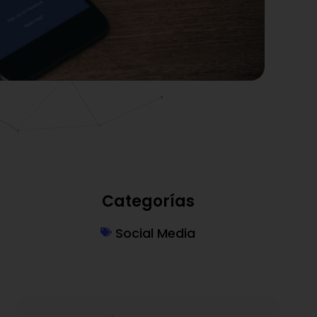
Categorías
Social Media