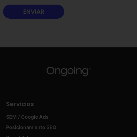
Servicios
SEM / Google Ads
Posicionamiento SEO