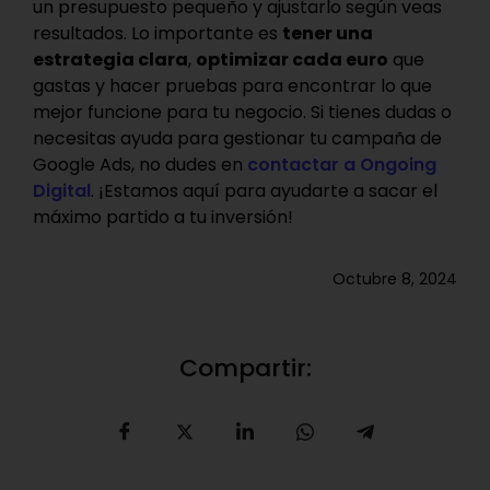
un presupuesto pequeño y ajustarlo según veas
resultados. Lo importante es
tener una
estrategia clara
,
optimizar cada euro
que
gastas y hacer pruebas para encontrar lo que
mejor funcione para tu negocio. Si tienes dudas o
necesitas ayuda para gestionar tu campaña de
Google Ads, no dudes en
contactar a Ongoing
Digital
. ¡Estamos aquí para ayudarte a sacar el
máximo partido a tu inversión!
Octubre 8, 2024
Compartir: