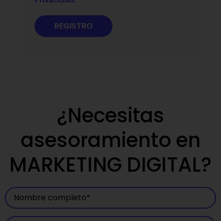
¿Necesitas
asesoramiento en
MARKETING DIGITAL?