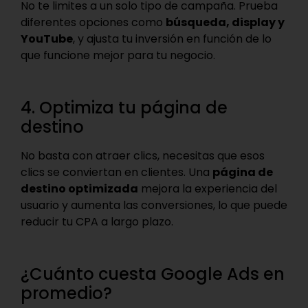
No te limites a un solo tipo de campaña. Prueba
diferentes opciones como
búsqueda, display y
YouTube
, y ajusta tu inversión en función de lo
que funcione mejor para tu negocio.
4. Optimiza tu página de
destino
No basta con atraer clics, necesitas que esos
clics se conviertan en clientes. Una
página de
destino optimizada
mejora la experiencia del
usuario y aumenta las conversiones, lo que puede
reducir tu CPA a largo plazo.
¿Cuánto cuesta Google Ads en
promedio?