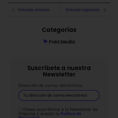
Entrada anterior
Entrada siguiente
Categorías
Paid Media
Suscríbete a nuestra
Newsletter
Dirección de correo electrónico:
Deseo suscribirme a la Newsletter de
Ongoing y acepto la
Política de
Privacidad.