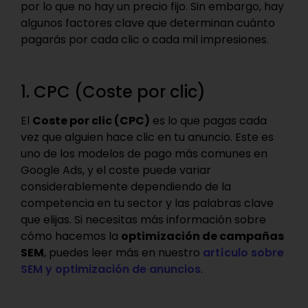
por lo que no hay un precio fijo. Sin embargo, hay
algunos factores clave que determinan cuánto
pagarás por cada clic o cada mil impresiones.
1. CPC (Coste por clic)
El
Coste por clic (CPC)
es lo que pagas cada
vez que alguien hace clic en tu anuncio. Este es
uno de los modelos de pago más comunes en
Google Ads, y el coste puede variar
considerablemente dependiendo de la
competencia en tu sector y las palabras clave
que elijas. Si necesitas más información sobre
cómo hacemos la
optimización de campañas
SEM
, puedes leer más en nuestro
artículo sobre
SEM y optimización de anuncios
.