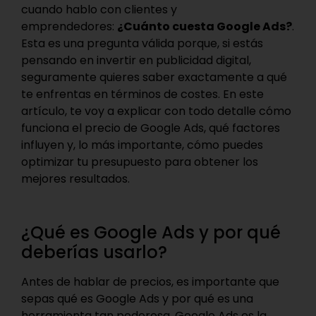
cuando hablo con clientes y
emprendedores:
¿Cuánto cuesta Google Ads?
.
Esta es una pregunta válida porque, si estás
pensando en invertir en publicidad digital,
seguramente quieres saber exactamente a qué
te enfrentas en términos de costes. En este
artículo, te voy a explicar con todo detalle cómo
funciona el precio de Google Ads, qué factores
influyen y, lo más importante, cómo puedes
optimizar tu presupuesto para obtener los
mejores resultados.
¿Qué es Google Ads y por qué
deberías usarlo?
Antes de hablar de precios, es importante que
sepas qué es Google Ads y por qué es una
herramienta tan poderosa. Google Ads es la