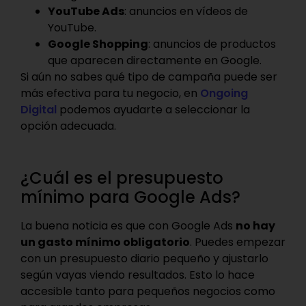
YouTube Ads
: anuncios en vídeos de
YouTube.
Google Shopping
: anuncios de productos
que aparecen directamente en Google.
Si aún no sabes qué tipo de campaña puede ser
más efectiva para tu negocio, en
Ongoing
Digital
podemos ayudarte a seleccionar la
opción adecuada.
¿Cuál es el presupuesto
mínimo para Google Ads?
La buena noticia es que con Google Ads
no hay
un gasto mínimo obligatorio
. Puedes empezar
con un presupuesto diario pequeño y ajustarlo
según vayas viendo resultados. Esto lo hace
accesible tanto para pequeños negocios como