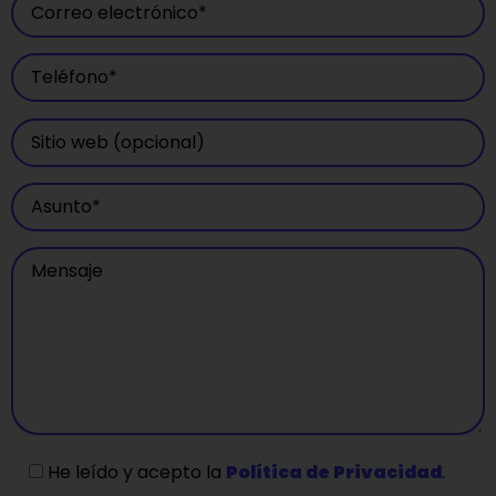
He leído y acepto la
Política de Privacidad
.