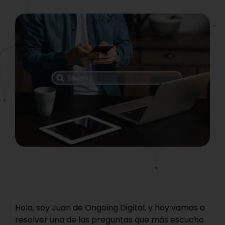
Hola, soy Juan de Ongoing Digital, y hoy vamos a
resolver una de las preguntas que más escucho