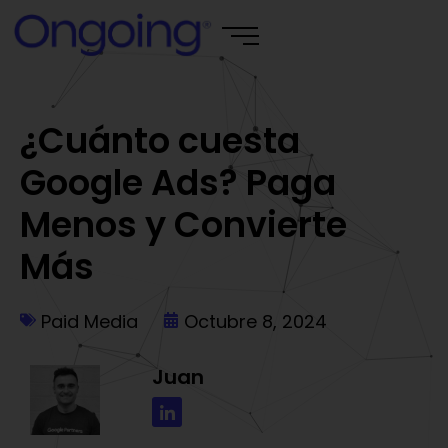
¿Cuánto cuesta
Google Ads? Paga
Menos y Convierte
Más
Paid Media
Octubre 8, 2024
Juan