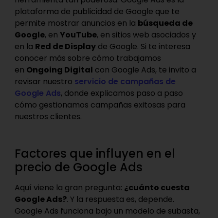
plataforma de publicidad de Google que te
permite mostrar anuncios en la
búsqueda de
Google
, en
YouTube
, en sitios web asociados y
en la
Red de Display
de Google. Si te interesa
conocer más sobre cómo trabajamos
en
Ongoing Digital
con Google Ads, te invito a
revisar nuestro
servicio de campañas de
Google Ads
, donde explicamos paso a paso
cómo gestionamos campañas exitosas para
nuestros clientes.
Factores que influyen en el
precio de Google Ads
Aquí viene la gran pregunta:
¿cuánto cuesta
Google Ads?
. Y la respuesta es, depende.
Google Ads funciona bajo un modelo de subasta,