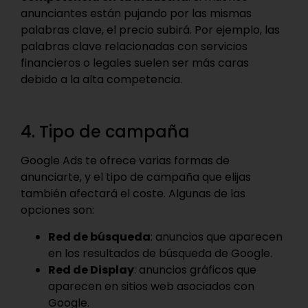
anunciantes están pujando por las mismas
palabras clave, el precio subirá. Por ejemplo, las
palabras clave relacionadas con servicios
financieros o legales suelen ser más caras
debido a la alta competencia.
4. Tipo de campaña
Google Ads te ofrece varias formas de
anunciarte, y el tipo de campaña que elijas
también afectará el coste. Algunas de las
opciones son:
Red de búsqueda
: anuncios que aparecen
en los resultados de búsqueda de Google.
Red de Display
: anuncios gráficos que
aparecen en sitios web asociados con
Google.