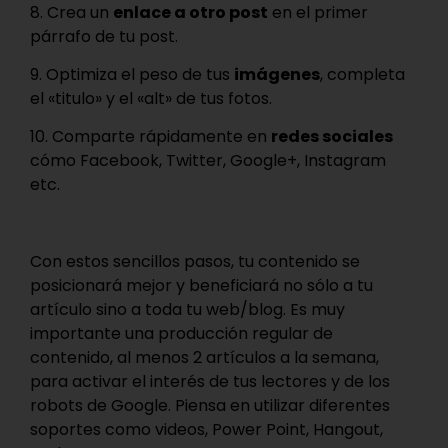
8. Crea un
enlace a otro post
en el primer
párrafo de tu post.
9. Optimiza el peso de tus
imágenes
, completa
el «titulo» y el «alt» de tus fotos.
10. Comparte rápidamente en
redes sociales
cómo Facebook, Twitter, Google+, Instagram
etc.
Con estos sencillos pasos, tu contenido se
posicionará mejor y beneficiará no sólo a tu
artículo sino a toda tu web/blog. Es muy
importante una producción regular de
contenido, al menos 2 artículos a la semana,
para activar el interés de tus lectores y de los
robots de Google. Piensa en utilizar diferentes
soportes como videos, Power Point, Hangout,