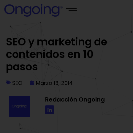
SEO y marketing de
contenidos en 10
pasos
SEO
Marzo 13, 2014
Redacción Ongoing