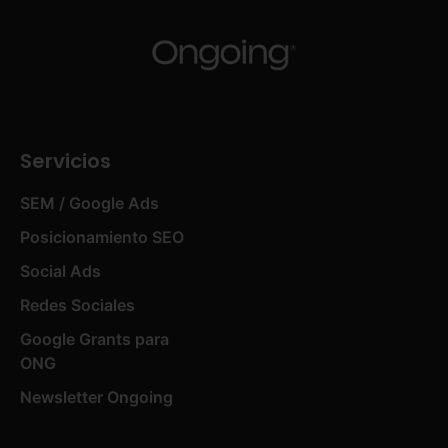
Servicios
SEM / Google Ads
Posicionamiento SEO
Social Ads
Redes Sociales
Google Grants para
ONG
Newsletter Ongoing