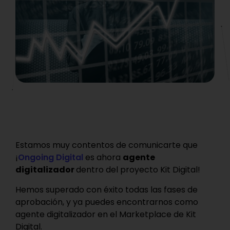
Estamos muy contentos de comunicarte que
¡
Ongoing Digital
es ahora
agente
digitalizador
dentro del proyecto Kit Digital!
Hemos superado con éxito todas las fases de
aprobación, y ya puedes encontrarnos como
agente digitalizador en el Marketplace de Kit
Digital.