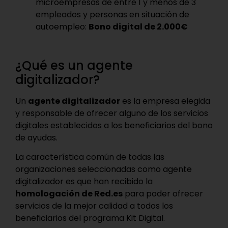
microempresas de entre 1 y menos de 3
empleados y personas en situación de
autoempleo:
Bono digital de 2.000€
¿Qué es un agente
digitalizador?
Un
agente digitalizador
es la empresa elegida
y responsable de ofrecer alguno de los servicios
digitales establecidos a los beneficiarios del bono
de ayudas.
La característica común de todas las
organizaciones seleccionadas como agente
digitalizador es que han recibido la
homologación de Red.es
para poder ofrecer
servicios de la mejor calidad a todos los
beneficiarios del programa Kit Digital.