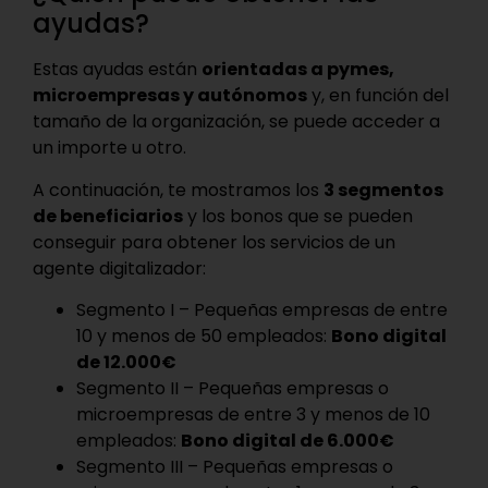
ayudas?
Estas ayudas están
orientadas a pymes,
microempresas y autónomos
y, en función del
tamaño de la organización, se puede acceder a
un importe u otro.
A continuación, te mostramos los
3 segmentos
de beneficiarios
y los bonos que se pueden
conseguir para obtener los servicios de un
agente digitalizador:
Segmento I – Pequeñas empresas de entre
10 y menos de 50 empleados:
Bono digital
de 12.000€
Segmento II – Pequeñas empresas o
microempresas de entre 3 y menos de 10
empleados:
Bono digital de 6.000€
Segmento III – Pequeñas empresas o