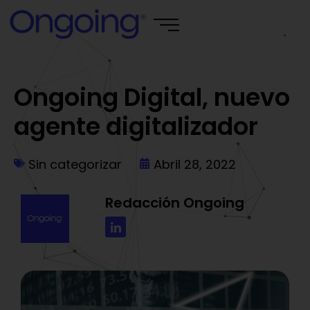
Ongoing Digital, nuevo
agente digitalizador
Sin categorizar
Abril 28, 2022
Redacción Ongoing