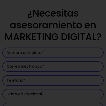
¿Necesitas
asesoramiento en
MARKETING DIGITAL?