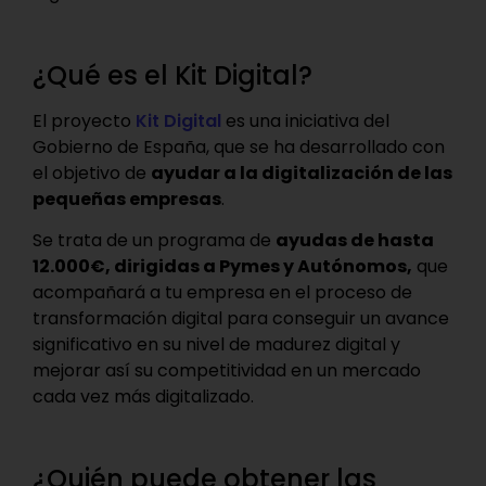
¿Qué es el Kit Digital?
El proyecto
Kit Digital
es una iniciativa del
Gobierno de España, que se ha desarrollado con
el objetivo de
ayudar a la digitalización de las
pequeñas empresas
.
Se trata de un programa de
ayudas de hasta
12.000€, dirigidas a Pymes y Autónomos,
que
acompañará a tu empresa en el proceso de
transformación digital para conseguir un avance
significativo en su nivel de madurez digital y
mejorar así su competitividad en un mercado
cada vez más digitalizado.
¿Quién puede obtener las