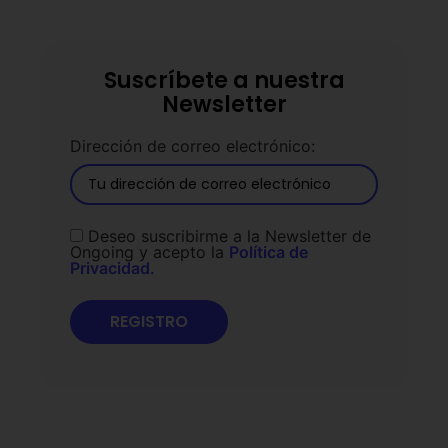
Suscríbete a nuestra
Newsletter
Dirección de correo electrónico:
Deseo suscribirme a la Newsletter de
Ongoing y acepto la
Política de
Privacidad.