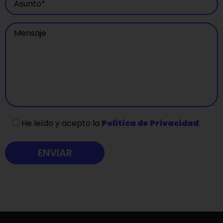
He leído y acepto la
Política de Privacidad
.